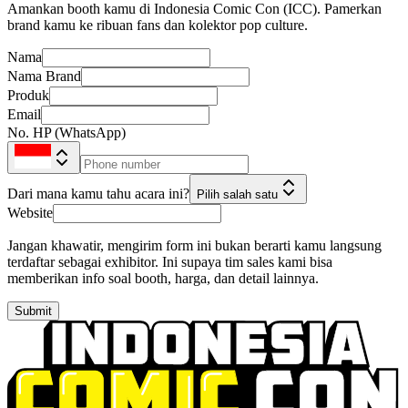
Amankan booth kamu di Indonesia Comic Con (ICC). Pamerkan
brand kamu ke ribuan fans dan kolektor pop culture.
Nama
Nama Brand
Produk
Email
No. HP (WhatsApp)
Dari mana kamu tahu acara ini?
Pilih salah satu
Website
Jangan khawatir, mengirim form ini bukan berarti kamu langsung
terdaftar sebagai exhibitor. Ini supaya tim sales kami bisa
memberikan info soal booth, harga, dan detail lainnya.
Submit