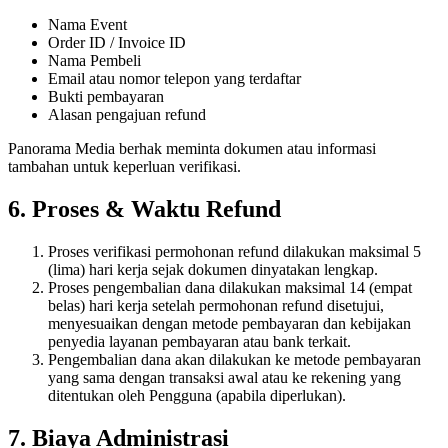
Nama Event
Order ID / Invoice ID
Nama Pembeli
Email atau nomor telepon yang terdaftar
Bukti pembayaran
Alasan pengajuan refund
Panorama Media berhak meminta dokumen atau informasi
tambahan untuk keperluan verifikasi.
6. Proses & Waktu Refund
Proses verifikasi permohonan refund dilakukan maksimal 5
(lima) hari kerja sejak dokumen dinyatakan lengkap.
Proses pengembalian dana dilakukan maksimal 14 (empat
belas) hari kerja setelah permohonan refund disetujui,
menyesuaikan dengan metode pembayaran dan kebijakan
penyedia layanan pembayaran atau bank terkait.
Pengembalian dana akan dilakukan ke metode pembayaran
yang sama dengan transaksi awal atau ke rekening yang
ditentukan oleh Pengguna (apabila diperlukan).
7. Biaya Administrasi