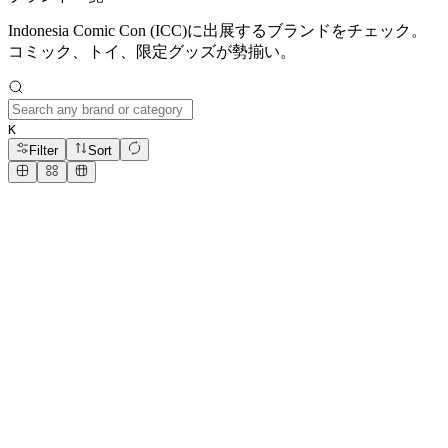
Indonesia Comic Con (ICC)に出展するブランドをチェック。
コミック、トイ、限定グッズが勢揃い。
K
Filter
Sort