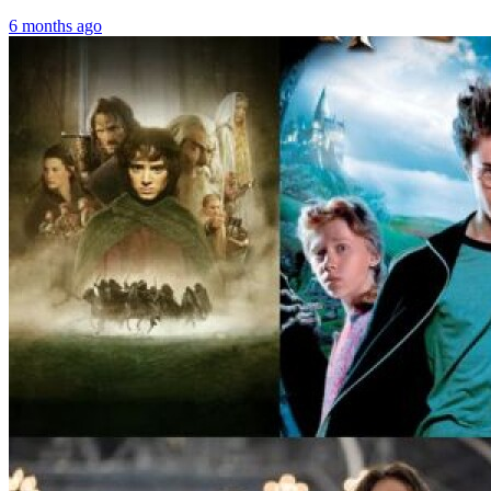
6 months ago