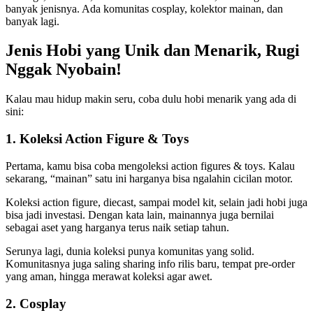
banyak jenisnya. Ada komunitas cosplay, kolektor mainan, dan
banyak lagi.
Jenis Hobi yang Unik dan Menarik, Rugi
Nggak Nyobain!
Kalau mau hidup makin seru, coba dulu hobi menarik yang ada di
sini:
1. Koleksi Action Figure & Toys
Pertama, kamu bisa coba mengoleksi action figures & toys. Kalau
sekarang, “mainan” satu ini harganya bisa ngalahin cicilan motor.
Koleksi action figure, diecast, sampai model kit, selain jadi hobi juga
bisa jadi investasi. Dengan kata lain, mainannya juga bernilai
sebagai aset yang harganya terus naik setiap tahun.
Serunya lagi, dunia koleksi punya komunitas yang solid.
Komunitasnya juga saling sharing info rilis baru, tempat pre-order
yang aman, hingga merawat koleksi agar awet.
2. Cosplay