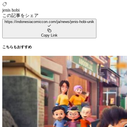
jenis hobi
この記事をシェア
https://indonesiacomiccon.com/ja/news/jenis-hobi-unik
Copy Link
こちらもおすすめ