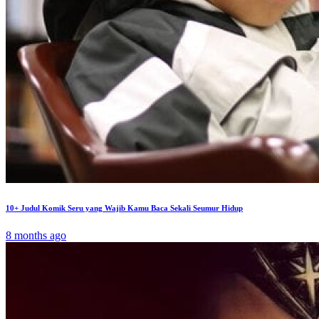
10+ Judul Komik Seru yang Wajib Kamu Baca Sekali Seumur Hidup
8 months ago