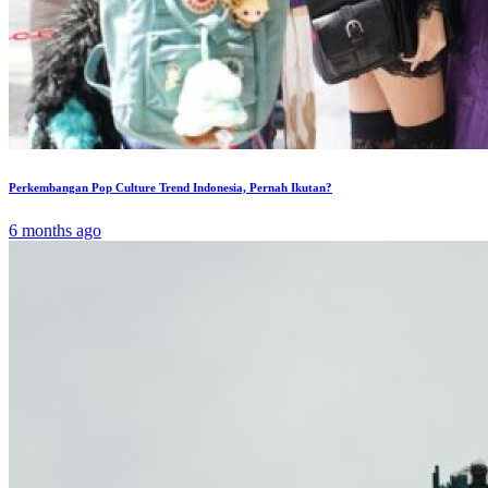
Perkembangan Pop Culture Trend Indonesia, Pernah Ikutan?
6 months ago