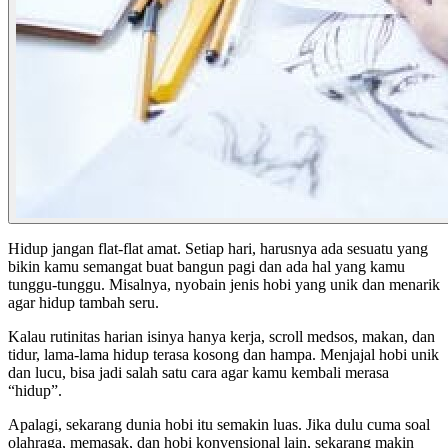
Hidup jangan flat-flat amat. Setiap hari, harusnya ada sesuatu yang
bikin kamu semangat buat bangun pagi dan ada hal yang kamu
tunggu-tunggu. Misalnya, nyobain jenis hobi yang unik
dan menarik
agar hidup tambah seru.
Kalau rutinitas harian isinya hanya kerja, scroll medsos, makan, dan
tidur, lama-lama hidup terasa kosong dan hampa. Menjajal hobi unik
dan lucu, bisa jadi salah satu cara agar kamu kembali merasa
“hidup”.
Apalagi, sekarang dunia hobi itu semakin luas. Jika dulu cuma soal
olahraga, memasak, dan hobi konvensional lain, sekarang makin