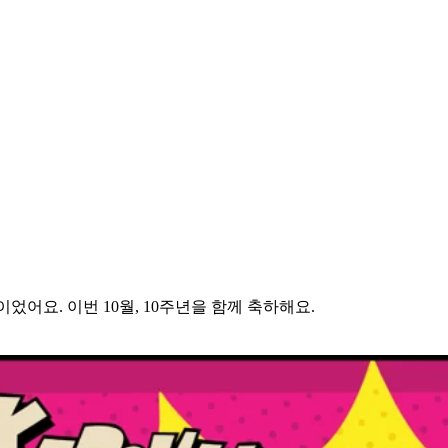
홈이었어요. 이번 10월, 10주년을 함께 축하해요.