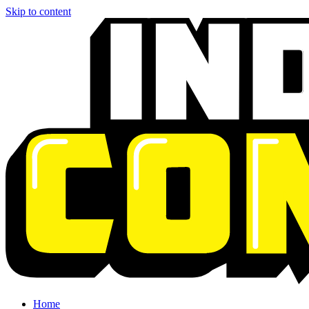
Skip to content
Home