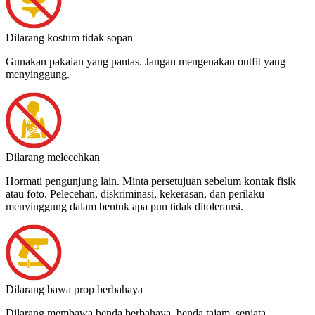
Dilarang kostum tidak sopan
Gunakan pakaian yang pantas. Jangan mengenakan outfit yang
menyinggung.
Dilarang melecehkan
Hormati pengunjung lain. Minta persetujuan sebelum kontak fisik
atau foto. Pelecehan, diskriminasi, kekerasan, dan perilaku
menyinggung dalam bentuk apa pun tidak ditoleransi.
Dilarang bawa prop berbahaya
Dilarang membawa benda berbahaya, benda tajam, senjata