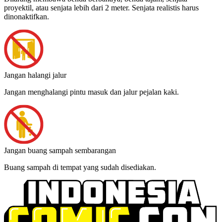
proyektil, atau senjata lebih dari 2 meter. Senjata realistis harus
dinonaktifkan.
Jangan halangi jalur
Jangan menghalangi pintu masuk dan jalur pejalan kaki.
Jangan buang sampah sembarangan
Buang sampah di tempat yang sudah disediakan.