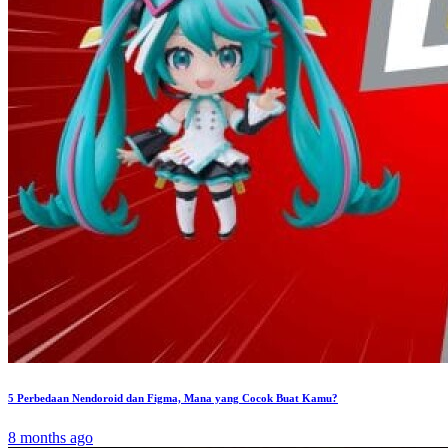
5 Perbedaan Nendoroid dan Figma, Mana yang Cocok Buat Kamu?
8 months ago