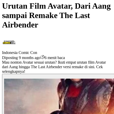
Urutan Film Avatar, Dari Aang
sampai Remake The Last
Airbender
Indonesia Comic Con
Diposting 9 months ago
6 menit baca
Mau nonton Avatar sesuai urutan? Ikuti empat urutan film Avatar
dari Aang hingga The Last Airbender versi remake di sini. Cek
selengkapnya!