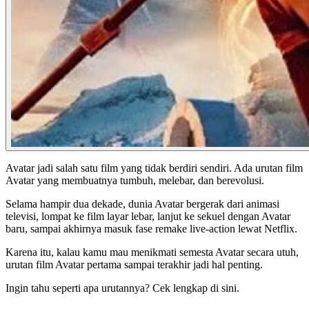
Avatar jadi salah satu film yang tidak berdiri sendiri. Ada urutan film
Avatar yang membuatnya tumbuh, melebar, dan berevolusi.
Selama hampir dua dekade, dunia Avatar bergerak dari animasi
televisi, lompat ke film layar lebar, lanjut ke sekuel dengan Avatar
baru, sampai akhirnya masuk fase remake live-action lewat Netflix.
Karena itu, kalau kamu mau menikmati semesta Avatar secara utuh,
urutan film Avatar pertama sampai terakhir jadi hal penting.
Ingin tahu seperti apa urutannya? Cek lengkap di sini.