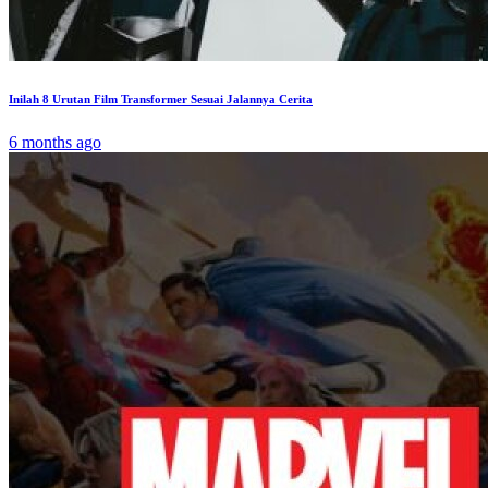
Inilah 8 Urutan Film Transformer Sesuai Jalannya Cerita
6 months ago