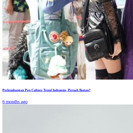
Perkembangan Pop Culture Trend Indonesia, Pernah Ikutan?
6 months ago