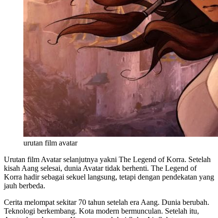
urutan film avatar
Urutan film Avatar selanjutnya yakni The Legend of Korra. Setelah
kisah Aang selesai, dunia Avatar tidak berhenti. The Legend of
Korra hadir sebagai sekuel langsung, tetapi dengan pendekatan yang
jauh berbeda.
Cerita melompat sekitar 70 tahun setelah era Aang. Dunia berubah.
Teknologi berkembang. Kota modern bermunculan. Setelah itu,