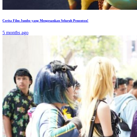
Cerita Film Jumbo yang Mengesankan Seluruh Penonton!
5 months ago