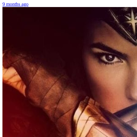
9 months ago