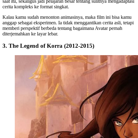
saat itu, sekaligus jadi pelajaran besar tentang sulitnya mengadaptasi
cerita kompleks ke format singkat.
Kalau kamu sudah menonton animasinya, maka film ini bisa kamu
anggap sebagai eksperimen. Ia tidak menggantikan cerita asli, tetapi
memberi perspektif berbeda tentang bagaimana Avatar pernah
diterjemahkan ke layar lebar.
3. The Legend of Korra (2012-2015)