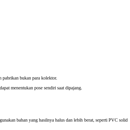
h pabrikan bukan para kolektor.
 dapat menentukan pose sendiri saat dipajang.
gunakan bahan yang hasilnya halus dan lebih berat, seperti PVC solid