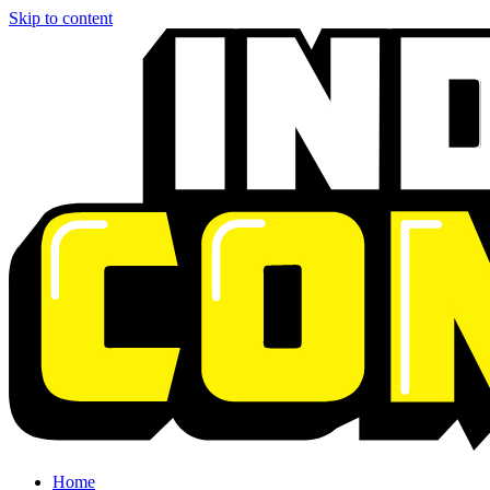
Skip to content
Home