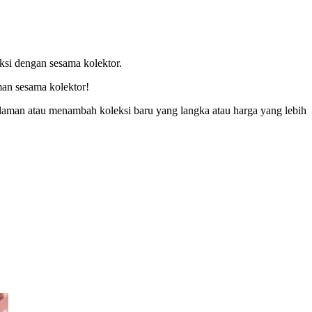
raksi dengan sesama kolektor.
an sesama kolektor!
aman atau menambah koleksi baru yang langka atau harga yang lebih