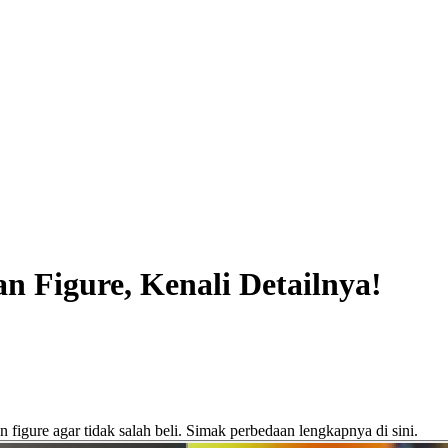
n Figure, Kenali Detailnya!
n figure agar tidak salah beli. Simak perbedaan lengkapnya di sini.