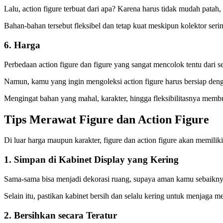
Lalu, action figure terbuat dari apa? Karena harus tidak mudah pat
Bahan-bahan tersebut fleksibel dan tetap kuat meskipun kolektor se
6. Harga
Perbedaan action figure dan figure yang sangat mencolok tentu dari
Namun, kamu yang ingin mengoleksi action figure harus bersiap deng
Mengingat bahan yang mahal, karakter, hingga fleksibilitasnya mem
Tips Merawat Figure dan Action Figure
Di luar harga maupun karakter, figure dan action figure akan memiliki
1. Simpan di Kabinet Display yang Kering
Sama-sama bisa menjadi dekorasi ruang, supaya aman kamu sebaiknya
Selain itu, pastikan kabinet bersih dan selalu kering untuk menjaga
2. Bersihkan secara Teratur