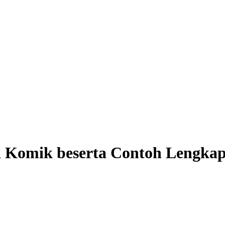
i Komik beserta Contoh Lengka