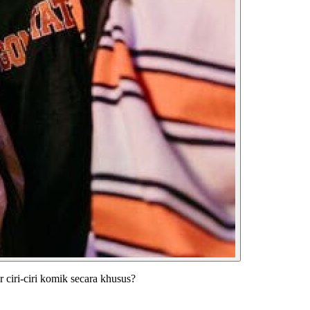
 ciri-ciri komik secara khusus?