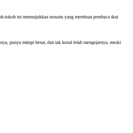
koh-tokoh ini menunjukkan sesuatu yang membuat pembaca ikut
nya, punya mimpi besar, dan tak kenal lelah mengejarnya, meski