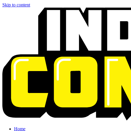
Skip to content
Home