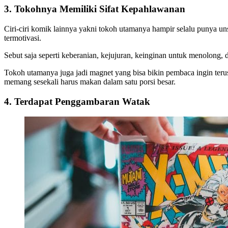
3. Tokohnya Memiliki Sifat Kepahlawanan
Ciri-ciri komik
lainnya yakni tokoh utamanya hampir selalu punya u
termotivasi.
Sebut saja seperti keberanian, kejujuran, keinginan untuk menolong
Tokoh utamanya juga jadi magnet yang bisa bikin pembaca ingin teru
memang sesekali harus makan dalam satu porsi besar.
4. Terdapat Penggambaran Watak