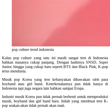
pop culture trend indonesia
Kalau pop culture yang satu ini masih sangat tren di Indonesia
bahkan masanya cukup panjang. Dengan hadirnya SNSD, Super
Junior, hingga yang cukup baru seperti BTS dan Black Pink, K-pop
terus mendunia.
Musik pop Korea yang tren kebanyakan dibawakan oleh para
boyband atau girl band. Keterkenalannya pun tidak hanya di
Indonesia tapi juga negara lain bahkan sampai Eropa.
Industri musik Korea pun tidak pernah berhenti untuk memproduksi
musik, boyband dan girl band baru. Inilah yang membuat tren K-
pop seakan-akan tidak pernah akan mati.