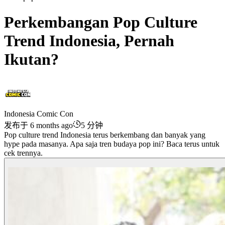
Perkembangan Pop Culture
Trend Indonesia, Pernah
Ikutan?
Indonesia Comic Con
发布于 6 months ago
5 分钟
Pop culture trend Indonesia terus berkembang dan banyak yang
hype pada masanya. Apa saja tren budaya pop ini? Baca terus untuk
cek trennya.