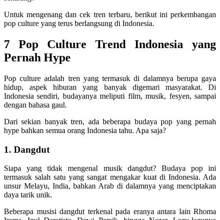
Untuk mengenang dan cek tren terbaru, berikut ini perkembangan
pop culture yang terus berlangsung di Indonesia.
7 Pop Culture Trend Indonesia yang
Pernah Hype
Pop culture adalah tren yang termasuk di dalamnya berupa gaya
hidup, aspek hiburan yang banyak digemari masyarakat. Di
Indonesia sendiri, budayanya meliputi film, musik, fesyen, sampai
dengan bahasa gaul.
Dari sekian banyak tren, ada beberapa budaya pop yang pernah
hype bahkan semua orang Indonesia tahu. Apa saja?
1. Dangdut
Siapa yang tidak mengenal musik dangdut? Budaya pop ini
termasuk salah satu yang sangat mengakar kuat di Indonesia. Ada
unsur Melayu, India, bahkan Arab di dalamnya yang menciptakan
daya tarik unik.
Beberapa musisi dangdut terkenal pada eranya antara lain Rhoma