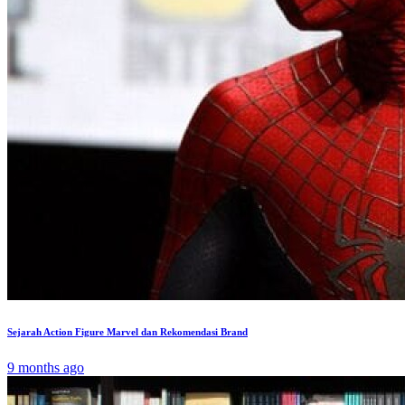
Sejarah Action Figure Marvel dan Rekomendasi Brand
9 months ago