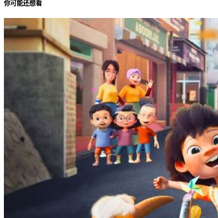
你可能还想看