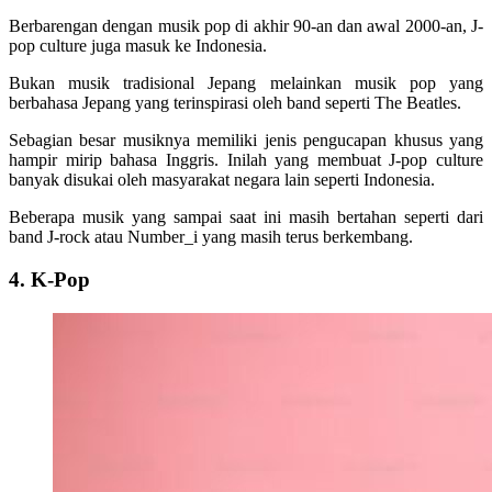
Berbarengan dengan musik pop di akhir 90-an dan awal 2000-an, J-
pop culture juga masuk ke Indonesia.
Bukan musik tradisional Jepang melainkan musik pop yang
berbahasa Jepang yang terinspirasi oleh band seperti The Beatles.
Sebagian besar musiknya memiliki jenis pengucapan khusus yang
hampir mirip bahasa Inggris. Inilah yang membuat J-pop culture
banyak disukai oleh masyarakat negara lain seperti Indonesia.
Beberapa musik yang sampai saat ini masih bertahan seperti dari
band J-rock atau Number_i yang masih terus berkembang.
4. K-Pop