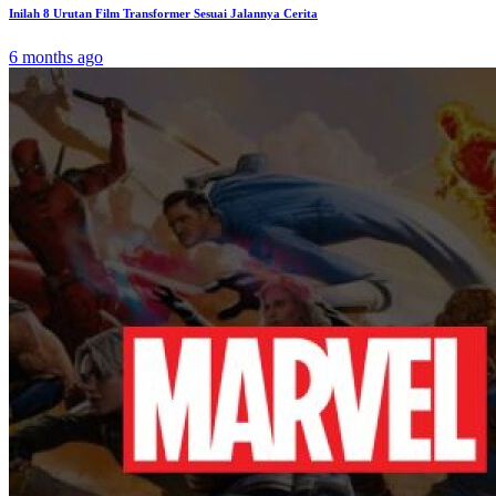
Inilah 8 Urutan Film Transformer Sesuai Jalannya Cerita
6 months ago