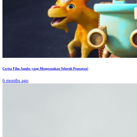
Cerita Film Jumbo yang Mengesankan Seluruh Penonton!
6 months ago