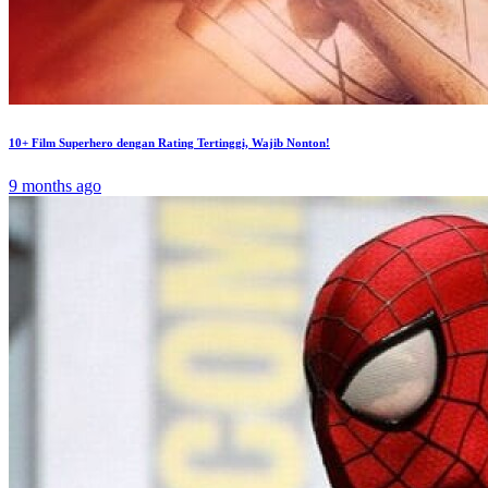
10+ Film Superhero dengan Rating Tertinggi, Wajib Nonton!
9 months ago