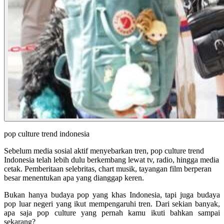
pop culture trend indonesia
Sebelum media sosial aktif menyebarkan tren, pop culture trend
Indonesia telah lebih dulu berkembang lewat tv, radio, hingga media
cetak. Pemberitaan selebritas, chart musik, tayangan film berperan
besar menentukan apa yang dianggap keren.
Bukan hanya budaya pop yang khas Indonesia, tapi juga budaya
pop luar negeri yang ikut mempengaruhi tren. Dari sekian banyak,
apa saja pop culture yang pernah kamu ikuti bahkan sampai
sekarang?