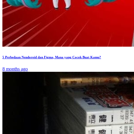
5 Perbedaan Nendoroid dan Figma, Mana yang Cocok Buat Kamu?
8 months ago