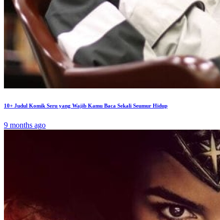
10+ Judul Komik Seru yang Wajib Kamu Baca Sekali Seumur Hidup
9 months ago