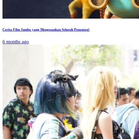
Cerita Film Jumbo yang Mengesankan Seluruh Penonton!
6 months ago