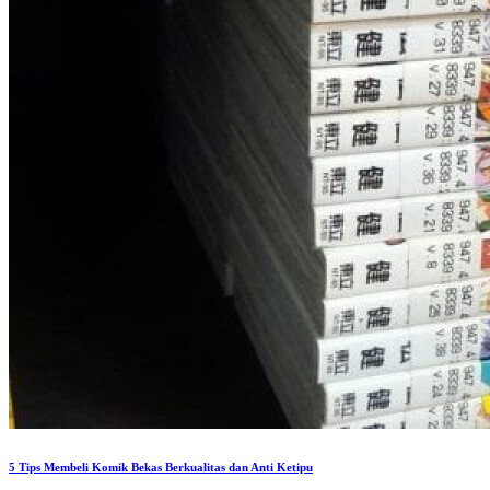
5 Tips Membeli Komik Bekas Berkualitas dan Anti Ketipu