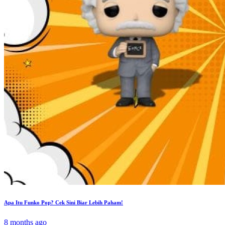
Apa Itu Funko Pop? Cek Sini Biar Lebih Paham!
8 months ago