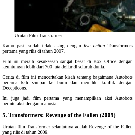
Urutan Film Transformer
Kamu pasti sudah tidak asing dengan
live action
Transformers
pertama yang rilis di tahun 2007.
Film ini meraih kesuksesan sangat besar di Box Office dengan
keuntungan lebih dari 700 juta dollar di seluruh dunia.
Cerita di film ini menceritakan kisah tentang bagaimana Autobots
pertama kali sampai ke bumi dan memiliki konflik dengan
Decepticons.
Ini juga jadi film pertama yang menampilkan aksi Autobots
berinteraksi dengan manusia.
5. Transformers: Revenge of the Fallen (2009)
Urutan film Transformer selanjutnya adalah Revenge of the Fallen
yang rilis di tahun 2009.