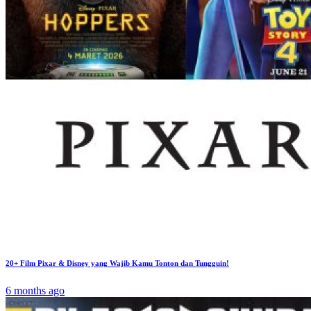
20+ Film Pixar & Disney yang Wajib Kamu Tonton dan Tungguin!
6 months ago