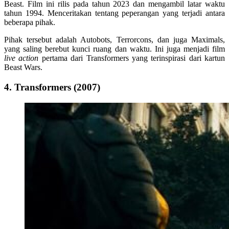
Beast. Film ini rilis pada tahun 2023 dan mengambil latar waktu
tahun 1994. Menceritakan tentang peperangan yang terjadi antara
beberapa pihak.
Pihak tersebut adalah Autobots, Terrorcons, dan juga Maximals,
yang saling berebut kunci ruang dan waktu. Ini juga menjadi film
live action
pertama dari Transformers yang terinspirasi dari kartun
Beast Wars.
4. Transformers (2007)