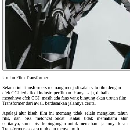
Urutan Film Transformer
Selama ini Transformers memang menjadi salah satu film dengan
efek CGI terbaik di industri perfilman. Hanya saja, di balik
megahnya efek CGI, masih ada fans yang bingung akan urutan film
Transformer dari awal, berdasarkan jalannya cerita.
Apalagi alur kisah film ini memang tidak selalu mengikuti tahun
rilis, dan bisa meloncat-loncat. Kalau tidak memahami alur
ceritanya, kamu bisa kebingungan untuk memahami jalannya kisah
Transformers secara utuh dan menyeluruh.