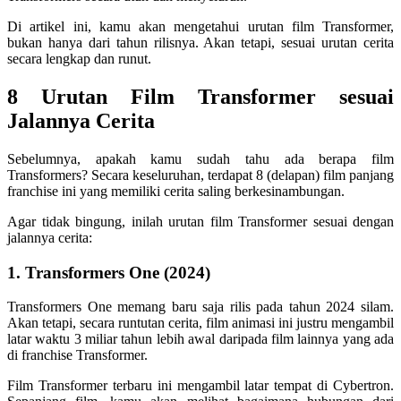
Di artikel ini, kamu akan mengetahui urutan film Transformer,
bukan hanya dari tahun rilisnya. Akan tetapi, sesuai urutan cerita
secara lengkap dan runut.
8 Urutan Film Transformer sesuai
Jalannya Cerita
Sebelumnya, apakah kamu sudah tahu ada berapa film
Transformers? Secara keseluruhan, terdapat 8 (delapan) film panjang
franchise ini yang memiliki cerita saling berkesinambungan.
Agar tidak bingung, inilah urutan film Transformer sesuai dengan
jalannya cerita:
1. Transformers One (2024)
Transformers One memang baru saja rilis pada tahun 2024 silam.
Akan tetapi, secara runtutan cerita, film animasi ini justru mengambil
latar waktu 3 miliar tahun lebih awal daripada film lainnya yang ada
di franchise Transformer.
Film Transformer terbaru ini mengambil latar tempat di Cybertron.