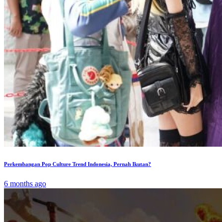
Perkembangan Pop Culture Trend Indonesia, Pernah Ikutan?
6 months ago