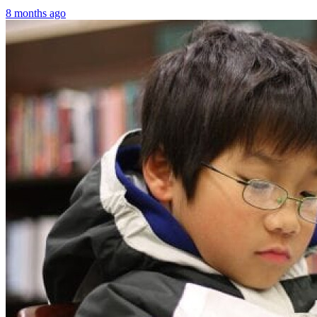
8 months ago