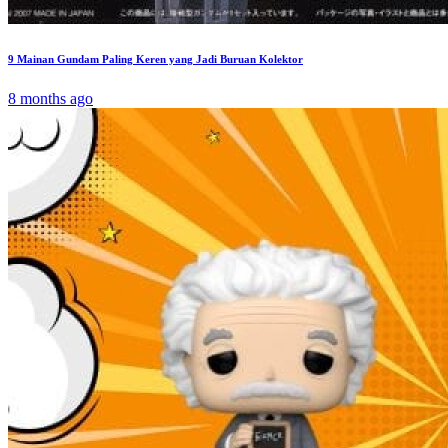
9 Mainan Gundam Paling Keren yang Jadi Buruan Kolektor
8 months ago