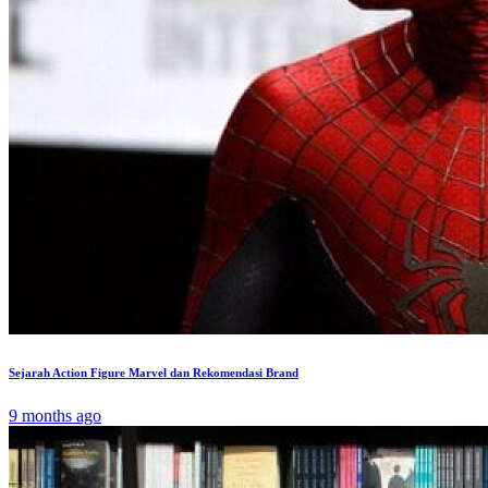
Sejarah Action Figure Marvel dan Rekomendasi Brand
9 months ago