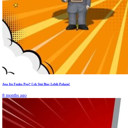
Apa Itu Funko Pop? Cek Sini Biar Lebih Paham!
8 months ago