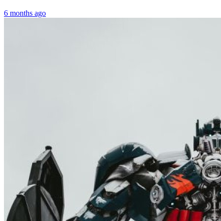
6 months ago