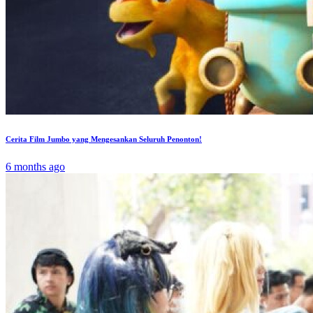
Cerita Film Jumbo yang Mengesankan Seluruh Penonton!
6 months ago