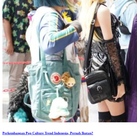
Perkembangan Pop Culture Trend Indonesia, Pernah Ikutan?