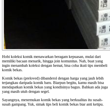
Hobi koleksi komik menawarkan beragam kepuasan, mulai dari
memiliki bacaan menarik, hingga join komunitas. Nah, buat yang
ingin menambah koleksi dengan hemat, bisa coba ikuti tips membeli
komik bekas.
Komik bekas (preloved) dibanderol dengan harga yang jauh lebih
terjangkau daripada komik baru. Biarpun begitu, kamu masih bisa
mendapatkan komik bekas yang kondisinya bagus. Bahkan ada juga
yang masih utuh dengan segel.
Sayangnya, menemukan komik bekas yang berkualitas itu susah-
susah gampang. Yuk, simak tips beli komik bekas biar anti ketipu.