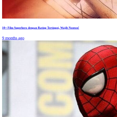
10+ Film Superhero dengan Rating Tertinggi, Wajib Nonton!
9 months ago