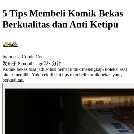
5 Tips Membeli Komik Bekas
Berkualitas dan Anti Ketipu
Indonesia Comic Con
发布于 8 months ago
3 分钟
Komik bekas bisa jadi solusi hemat untuk melengkapi koleksi asal
pintar memilih. Yuk, cek di sini tips membeli komik bekas yang
berkualitas.