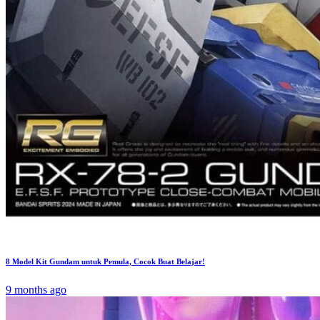
8 Model Kit Gundam untuk Pemula, Cocok Buat Belajar!
9 months ago