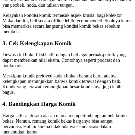
yang sobek, noda, dan tulisan tangan.
Kelayakan kondisi komik termasuk aspek krusial bagi kolektor.
Maka dari itu, beli secara offline lebih recommended. Soalnya kamu
bisa memeriksa secara langsung kondisi komik bekas sebelum
membeli.
3. Cek Kelengkapan Komik
Dewasa ini buku fiksi hadir dengan berbagai pernak-pernik yang
dapat memberikan nilai ekstra. Contohnya seperti podcast dan
bookmark.
Meskipun komik preloved sudah bukan barang baru, adanya
kelengkapan menunjukkan bahwa komik terawat dengan baik.
Komik yang terawat kemungkinan besar kondisinya juga lebih
bagus.
4. Bandingkan Harga Komik
Harga jadi salah satu alasan utama mempertimbangkan beli komik
bekas. Namun, rentang komik bekas harganya bisa sangat
bervariasi. Hal ini karena tidak adanya standarisasi dalam
menentukan harga.