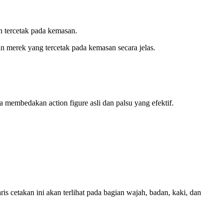
n tercetak pada kemasan.
an merek yang tercetak pada kemasan secara jelas.
 membedakan action figure asli dan palsu yang efektif.
is cetakan ini akan terlihat pada bagian wajah, badan, kaki, dan