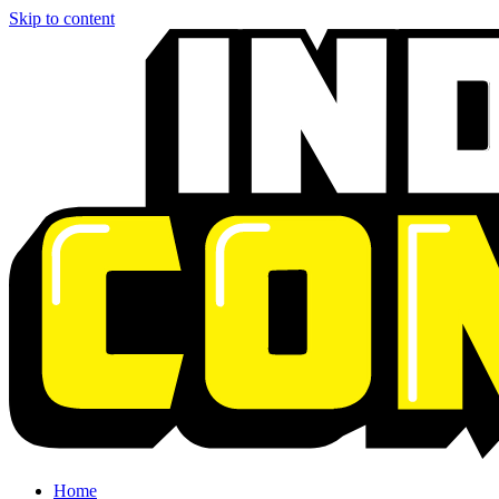
Skip to content
Home