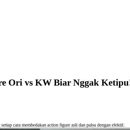
e Ori vs KW Biar Nggak Ketipu
 setiap cara membedakan action figure asli dan palsu dengan efektif.