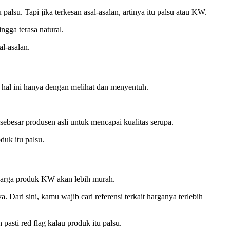
palsu. Tapi jika terkesan asal-asalan, artinya itu palsu atau KW.
ngga terasa natural.
al-asalan.
 hal ini hanya dengan melihat dan menyentuh.
ebesar produsen asli untuk mencapai kualitas serupa.
oduk itu palsu.
 harga produk KW akan lebih murah.
a. Dari sini, kamu wajib cari referensi terkait harganya terlebih
pasti red flag kalau produk itu palsu.