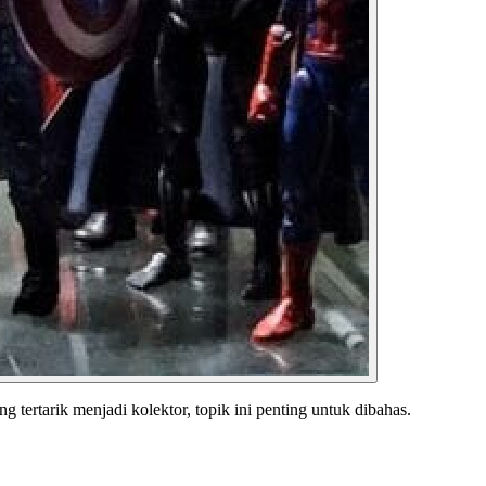
tertarik menjadi kolektor, topik ini penting untuk dibahas.