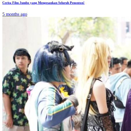
Cerita Film Jumbo yang Mengesankan Seluruh Penonton!
5 months ago