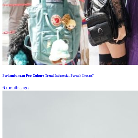
Perkembangan Pop Culture Trend Indonesia, Pernah Ikutan?
6 months ago