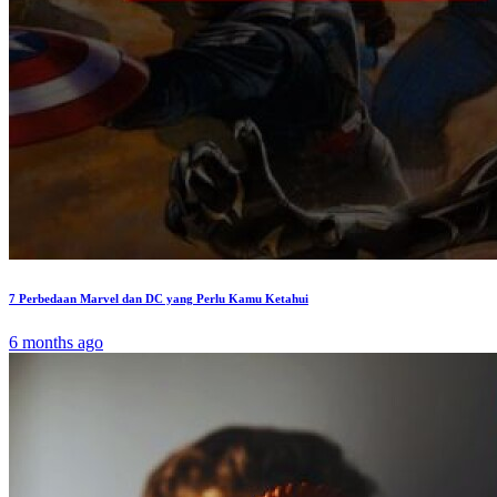
7 Perbedaan Marvel dan DC yang Perlu Kamu Ketahui
6 months ago