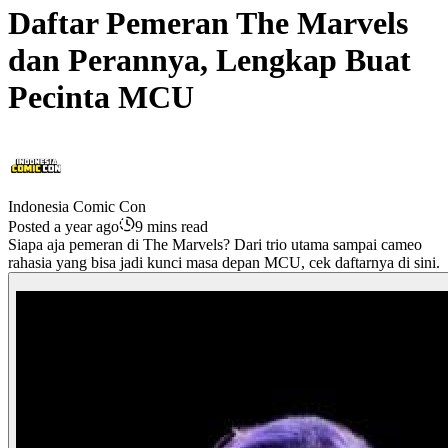
Daftar Pemeran The Marvels
dan Perannya, Lengkap Buat
Pecinta MCU
Indonesia Comic Con
Posted a year ago
9 mins read
Siapa aja pemeran di The Marvels? Dari trio utama sampai cameo
rahasia yang bisa jadi kunci masa depan MCU, cek daftarnya di sini.