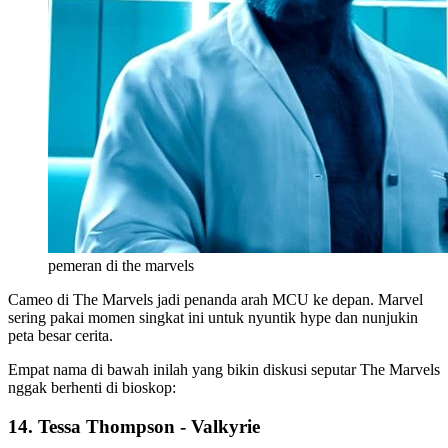
pemeran di the marvels
Cameo di The Marvels jadi penanda arah MCU ke depan. Marvel
sering pakai momen singkat ini untuk nyuntik hype dan nunjukin
peta besar cerita.
Empat nama di bawah inilah yang bikin diskusi seputar The Marvels
nggak berhenti di bioskop:
14. Tessa Thompson - Valkyrie