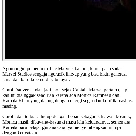
Ngomongin pemeran di The Marvels
kali ini, kamu pasti sadar
Marvel Studios sengaja ngeracik line-up yang bisa bikin generasi
lama dan baru ketemu di satu layar.
Carol Danvers sudah jadi ikon sejak Captain Marvel pertama, tapi
kali ini dia nggak sendirian karena ada Monica Rambeau dan
Kamala Khan yang datang dengan energi segar dan konflik masing-
masing.
Carol udah terbiasa hidup dengan beban sebagai pahlawan kosmik,
Monica masih dibayang-bayangi masa lalu keluarganya, sementara
Kamala baru belajar gimana caranya menyeimbangkan mimpi
dengan kenyataan.