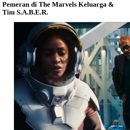
Pemeran di The Marvels Keluarga &
Tim S.A.B.E.R.