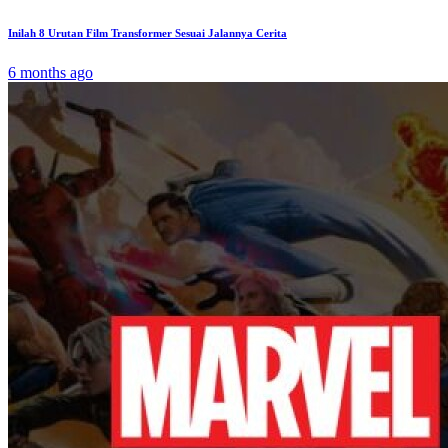
Inilah 8 Urutan Film Transformer Sesuai Jalannya Cerita
6 months ago